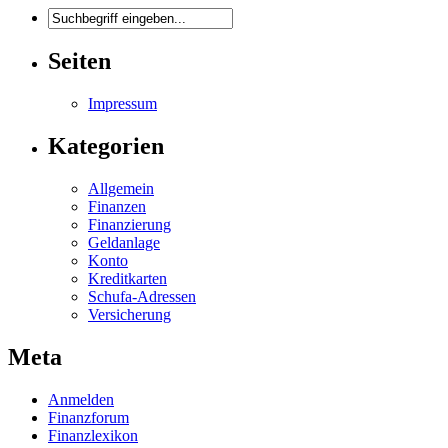
Seiten
Impressum
Kategorien
Allgemein
Finanzen
Finanzierung
Geldanlage
Konto
Kreditkarten
Schufa-Adressen
Versicherung
Meta
Anmelden
Finanzforum
Finanzlexikon