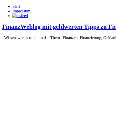
Start
Impressum
FinanzWeblog mit geldwerten Tipps zu Fi
Wissenswertes rund um das Thema Finanzen, Finanzierung, Geldan