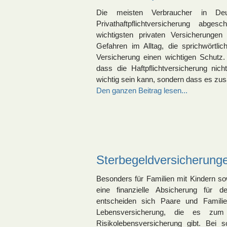
Die meisten Verbraucher in Deut
Privathaftpflichtversicherung abge
wichtigsten privaten Versicherungen
Gefahren im Alltag, die sprichwörtlic
Versicherung einen wichtigen Schutz. 
dass die Haftpflichtversicherung nicht
wichtig sein kann, sondern dass es zusä
Den ganzen Beitrag lesen...
Sterbegeldversicherunge
Besonders für Familien mit Kindern sow
eine finanzielle Absicherung für 
entscheiden sich Paare und Famili
Lebensversicherung, die es zum 
Risikolebensversicherung gibt. Bei 