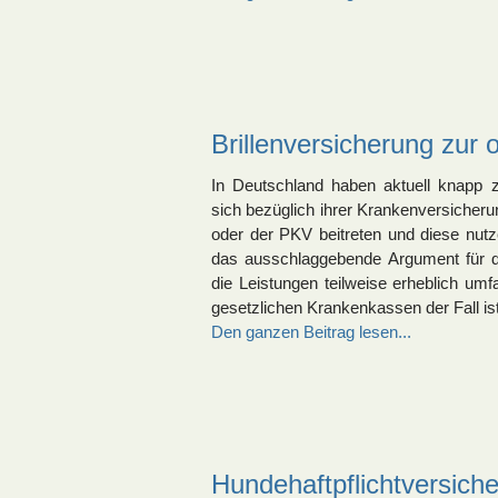
Brillenversicherung zur
In Deutschland haben aktuell knapp z
sich bezüglich ihrer Krankenversicheru
oder der PKV beitreten und diese nutz
das ausschlaggebende Argument für d
die Leistungen teilweise erheblich umf
gesetzlichen Krankenkassen der Fall ist
Den ganzen Beitrag lesen...
Hundehaftpflichtversiche