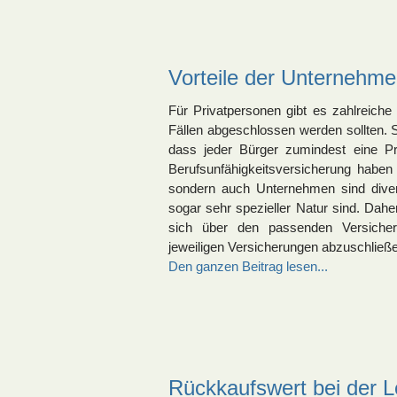
Vorteile der Unternehmen
Für Privatpersonen gibt es zahlreiche 
Fällen abgeschlossen werden sollten. 
dass jeder Bürger zumindest eine Pri
Berufsunfähigkeitsversicherung haben 
sondern auch Unternehmen sind diver
sogar sehr spezieller Natur sind. Dahe
sich über den passenden Versicher
jeweiligen Versicherungen abzuschließ
Den ganzen Beitrag lesen...
Rückkaufswert bei der 