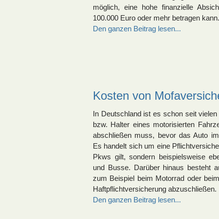
möglich, eine hohe finanzielle Absic
100.000 Euro oder mehr betragen kann
Den ganzen Beitrag lesen...
Kosten von Mofaversich
In Deutschland ist es schon seit viele
bzw. Halter eines motorisierten Fahrz
abschließen muss, bevor das Auto im
Es handelt sich um eine Pflichtversiche
Pkws gilt, sondern beispielsweise e
und Busse. Darüber hinaus besteht au
zum Beispiel beim Motorrad oder beim 
Haftpflichtversicherung abzuschließen.
Den ganzen Beitrag lesen...