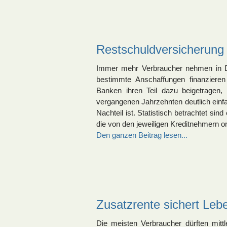
Restschuldversicherung
Immer mehr Verbraucher nehmen in Deu
bestimmte Anschaffungen finanziere
Banken ihren Teil dazu beigetragen
vergangenen Jahrzehnten deutlich einfa
Nachteil ist. Statistisch betrachtet sin
die von den jeweiligen Kreditnehmern
Den ganzen Beitrag lesen...
Zusatzrente sichert Leb
Die meisten Verbraucher dürften mitt