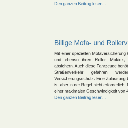
Den ganzen Beitrag lesen...
Billige Mofa- und Roller
Mit einer speziellen Mofaversicherun
und ebenso ihren Roller, Mokick, 
absichern. Auch diese Fahrzeuge benöti
Straßenverkehr gefahren wer
Versicherungsschutz. Eine Zulassung
ist aber in der Regel nicht erforderlich.
einer maximalen Geschwindigkeit von 
Den ganzen Beitrag lesen...