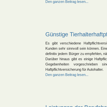
Den ganzen Beitrag lesen...
Günstige Tierhalterhaftpf
Es gibt verschiedene Haftpflichtver
Kunden sehr sinnvoll sein können. Ein
definitiv jedem Bürger zu empfehlen, nä
Darüber hinaus gibt es einige Haftpfl
Gegebenheiten vorgeschrieben s
Haftpflichtversicherung für Autohalter.
Den ganzen Beitrag lesen...