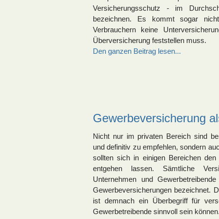
Versicherungsschutz - im Durchsch
bezeichnen. Es kommt sogar nicht
Verbrauchern keine Unterversicherun
Überversicherung feststellen muss.
Den ganzen Beitrag lesen...
Gewerbeversicherung al
Nicht nur im privaten Bereich sind b
und definitiv zu empfehlen, sondern 
sollten sich in einigen Bereichen de
entgehen lassen. Sämtliche Vers
Unternehmen und Gewerbetreibende 
Gewerbeversicherungen bezeichnet. 
ist demnach ein Überbegriff für vers
Gewerbetreibende sinnvoll sein können