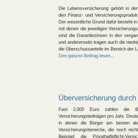
Die Lebensversicherung gehört in de
den Finanz- und Versicherungsprodukt
Der wesentliche Grund dafür besteht i
mit denen die jeweiligen Versicherung
sind die Garantiezinsen in den verga
und andererseits tragen auch die niedr
die Überschussanteile im Bereich der L
Den ganzen Beitrag lesen...
Überversicherung durch
Fast 2.000 Euro zahlen die Bu
Versicherungsbeiträgen pro Jahr. Deuts
in denen die Bürger am besten abg
Versicherungsbereiche, die noch nic
Beispiel die Privathaftpflicht-V