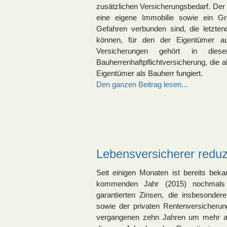
zusätzlichen Versicherungsbedarf. Der
eine eigene Immobilie sowie ein Gr
Gefahren verbunden sind, die letzte
können, für den der Eigentümer 
Versicherungen gehört in dies
Bauherrenhaftpflichtversicherung, die al
Eigentümer als Bauherr fungiert.
Den ganzen Beitrag lesen...
Lebensversicherer reduz
Seit einigen Monaten ist bereits bek
kommenden Jahr (2015) nochmals 
garantierten Zinsen, die insbesonde
sowie der privaten Rentenversicheru
vergangenen zehn Jahren um mehr al