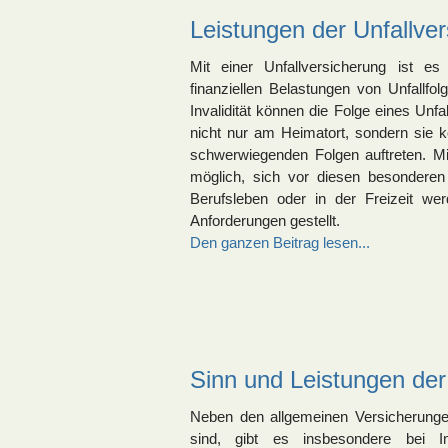
Leistungen der Unfallver
Mit einer Unfallversicherung ist e
finanziellen Belastungen von Unfallfo
Invalidität können die Folge eines Unfa
nicht nur am Heimatort, sondern sie
schwerwiegenden Folgen auftreten. Mit
möglich, sich vor diesen besonderen
Berufsleben oder in der Freizeit we
Anforderungen gestellt.
Den ganzen Beitrag lesen...
Sinn und Leistungen de
Neben den allgemeinen Versicherungen
sind, gibt es insbesondere bei I