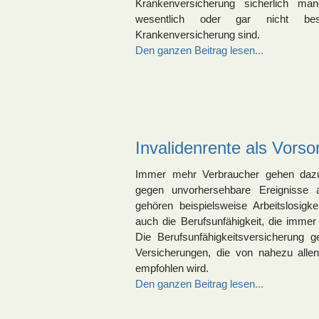
Krankenversicherung sicherlich man
wesentlich oder gar nicht be
Krankenversicherung sind.
Den ganzen Beitrag lesen...
Invalidenrente als Vors
Immer mehr Verbraucher gehen daz
gegen unvorhersehbare Ereignisse 
gehören beispielsweise Arbeitslosigke
auch die Berufsunfähigkeit, die immer
Die Berufsunfähigkeitsversicherung g
Versicherungen, die von nahezu alle
empfohlen wird.
Den ganzen Beitrag lesen...