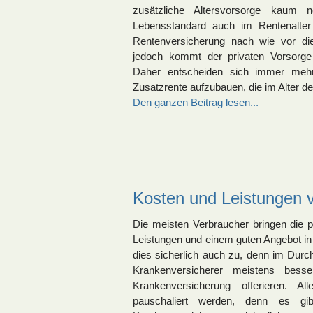
zusätzliche Altersvorsorge kaum n
Lebensstandard auch im Rentenalter 
Rentenversicherung nach wie vor die
jedoch kommt der privaten Vorsorg
Daher entscheiden sich immer mehr
Zusatzrente aufzubauen, die im Alter d
Den ganzen Beitrag lesen...
Kosten und Leistungen v
Die meisten Verbraucher bringen die p
Leistungen und einem guten Angebot in V
dies sicherlich auch zu, denn im Durch
Krankenversicherer meistens besse
Krankenversicherung offerieren. A
pauschaliert werden, denn es gi