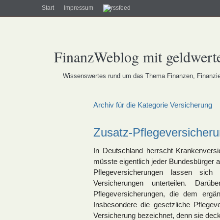
Start
Impressum
FinanzWeblog mit geldwerte
Wissenswertes rund um das Thema Finanzen, Finanzier
Archiv für die Kategorie Versicherung
Zusatz-Pflegeversicheru
In Deutschland herrscht Krankenvers
müsste eigentlich jeder Bundesbürger a
Pflegeversicherungen lassen sich
Versicherungen unterteilen. Dar
Pflegeversicherungen, die dem ergä
Insbesondere die gesetzliche Pflegeve
Versicherung bezeichnet, denn sie deckt 