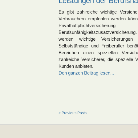
Leistungen der Berufshaf
Es gibt zahlreiche wichtige Versich
Verbrauchern empfohlen werden könn
Privathaftpflichtvers
Berufsunfähigkeitszusatzversicherun
werden wichtige Versicherungen 
Selbstständige und Freiberufler ben
Bereichen einen speziellen Versic
zahlreiche Versicherer, die spezielle 
Kunden anbieten.
Den ganzen Beitrag lesen...
« Previous Posts