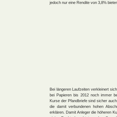
jedoch nur eine Rendite von 3,8% biete
Bei längeren Laufzeiten verkleinert sic
bei Papieren bis 2012 noch immer bei
Kurse der Pfandbriefe sind sicher auch
die damit verbundenen hohen Absch
erklären. Damit Anleger die höheren Kur