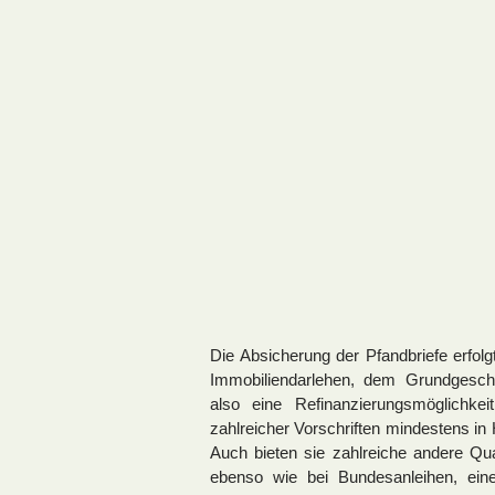
Die Absicherung der Pfandbriefe erfolg
Immobiliendarlehen, dem Grundgeschä
also eine Refinanzierungsmöglichke
zahlreicher Vorschriften mindestens in
Auch bieten sie zahlreiche andere Qua
ebenso wie bei Bundesanleihen, eine