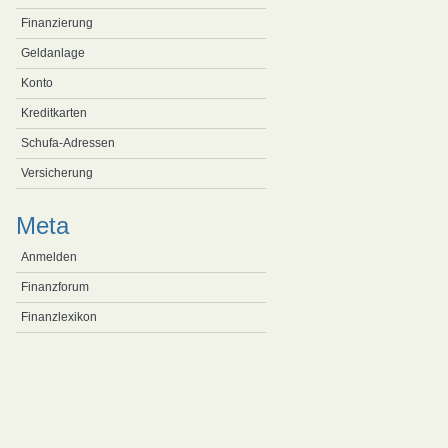
Finanzierung
Geldanlage
Konto
Kreditkarten
Schufa-Adressen
Versicherung
Meta
Anmelden
Finanzforum
Finanzlexikon