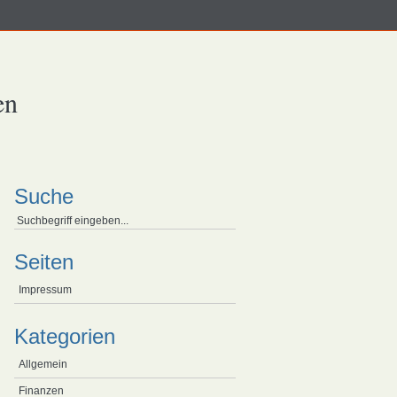
en
Suche
Seiten
Impressum
Kategorien
Allgemein
Finanzen