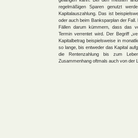
regelmäßigen Sparen genutzt werde
Kapitalauszahlung. Das ist beispielsw
oder auch beim Banksparplan der Fall.
Fällen darum kümmern, dass das v
Termin verrentet wird. Der Begriff „ve
Kapitalbetrag beispielsweise in monat
so lange, bis entweder das Kapital aufg
die Rentenzahlung bis zum Lebe
Zusammenhang oftmals auch von der L