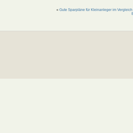
«
Gute Sparpläne für Kleinanleger im Vergleich