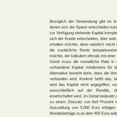
Bezüglich der Verwendung gibt es im
denen sich der Sparer entscheiden kann
zur Verfügung stehende Kapital komple
sich der Kunde entscheiden, über welc
erhalten möchte, denn natürlich reicht
die zusätzliche Rente beispielswe
möchte, der kalkuliert oftmals mit eine
Somit muss die monatliche Rate in
vorhandene Kapital mindestens für d
Alternative besteht darin, dass die V
verbunden wird. Konkret heißt das, 
wird das Kapital nicht angegriffen, s
ausschließlich auf der Rendite,
erwirtschaftet wird. Im Detail bedeute
zu einem Zinssatz von fünf Prozent v
Auszahlung von 5.000 Euro erfolgen
Monatsbeträge zu je über 400 Euro aufge