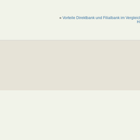
«
Vorteile Direktbank und Filialbank im Vergleic
H