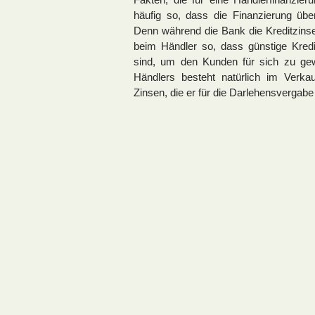
häufig so, dass die Finanzierung übe
Denn während die Bank die Kreditzinse
beim Händler so, dass günstige Kredi
sind, um den Kunden für sich zu gew
Händlers besteht natürlich im Verk
Zinsen, die er für die Darlehensvergabe 