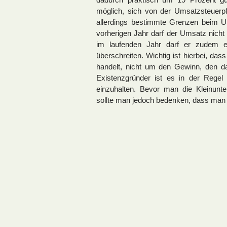
möglich, sich von der Umsatzsteuerpf
allerdings bestimmte Grenzen beim U
vorherigen Jahr darf der Umsatz nicht
im laufenden Jahr darf er zudem 
überschreiten. Wichtig ist hierbei, d
handelt, nicht um den Gewinn, den da
Existenzgründer ist es in der Rege
einzuhalten. Bevor man die Kleinunt
sollte man jedoch bedenken, dass man d