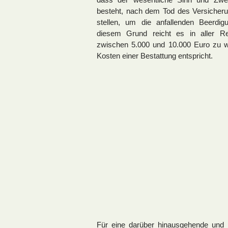
besteht, nach dem Tod des Versicher
stellen, um die anfallenden Beerd
diesem Grund reicht es in aller R
zwischen 5.000 und 10.000 Euro zu wä
Kosten einer Bestattung entspricht.
Für eine darüber hinausgehende und h