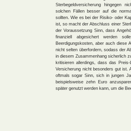
Sterbegeldversicherung hingegen ni
solchen Fällen besser auf die norma
sollten. Wie es bei der Risiko- oder Ka
ist, so macht der Abschluss einer Ster
der Voraussetzung Sinn, dass Angehör
finanziell abgesichert werden s
Beerdigungskosten, aber auch diese A
nicht selten überfordern, sodass der 
in diesem Zusammenhang sicherlich zu
kritisieren allerdings, dass das Preis
Versicherung nicht besonders gut ist
oftmals sogar Sinn, sich in jungen J
beispielsweise zehn Euro anzusparen
später genutzt werden kann, um die Be