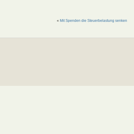
«
Mit Spenden die Steuerbelastung senken