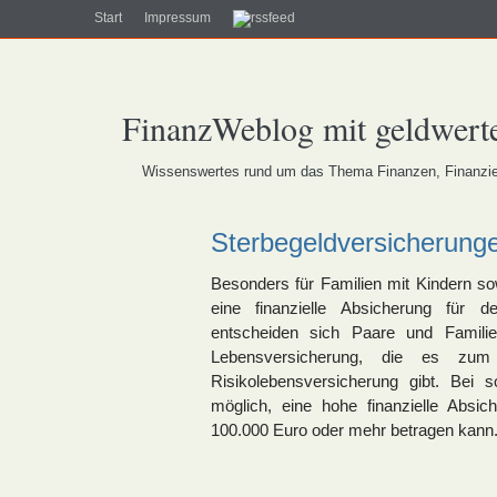
Start
Impressum
FinanzWeblog mit geldwerte
Wissenswertes rund um das Thema Finanzen, Finanzier
Sterbegeldversicherunge
Besonders für Familien mit Kindern sow
eine finanzielle Absicherung für 
entscheiden sich Paare und Famili
Lebensversicherung, die es zum 
Risikolebensversicherung gibt. Bei 
möglich, eine hohe finanzielle Absic
100.000 Euro oder mehr betragen kann