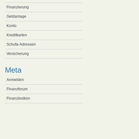
Finanzierung
Geldanlage
Konto
Kreditkarten
Schufa-Adressen
Versicherung
Meta
Anmelden
Finanzforum
Finanzlexikon