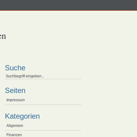
en
Suche
Seiten
Impressum
Kategorien
Allgemein
Finanzen