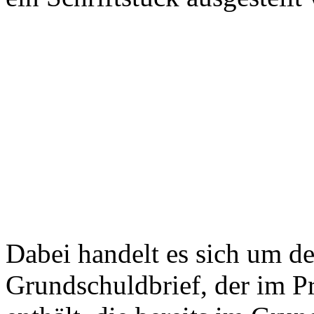
Dabei handelt es sich um d
Grundschuldbrief, der im Pr