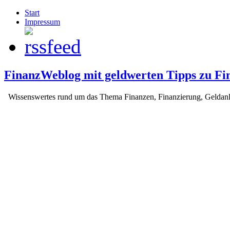
Start
Impressum
FinanzWeblog mit geldwerten Tipps zu Fi
Wissenswertes rund um das Thema Finanzen, Finanzierung, Geldan