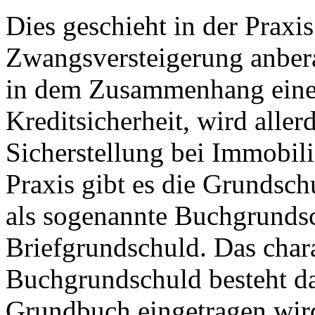
Dies geschieht in der Praxis
Zwangsversteigerung anber
in dem Zusammenhang eine
Kreditsicherheit, wird aller
Sicherstellung bei Immobili
Praxis gibt es die Grundsch
als sogenannte Buchgrundsc
Briefgrundschuld. Das char
Buchgrundschuld besteht dar
Grundbuch eingetragen wird