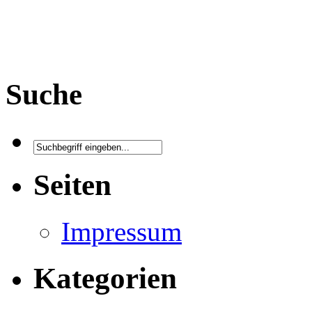
Suche
Seiten
Impressum
Kategorien