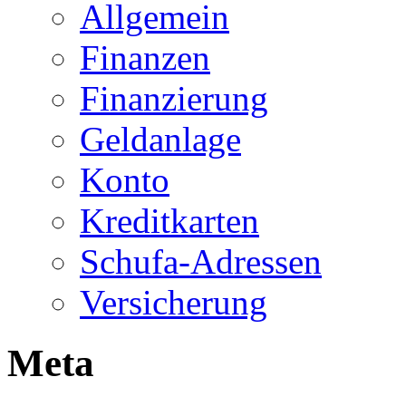
Allgemein
Finanzen
Finanzierung
Geldanlage
Konto
Kreditkarten
Schufa-Adressen
Versicherung
Meta