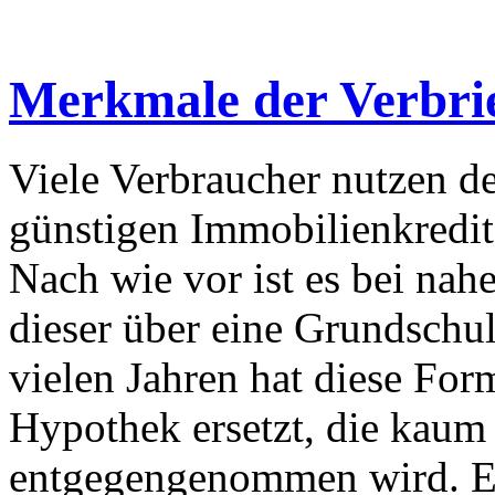
Merkmale der Verbri
Viele Verbraucher nutzen de
günstigen Immobilienkredit
Nach wie vor ist es bei nah
dieser über eine Grundschul
vielen Jahren hat diese Fo
Hypothek ersetzt, die kau
entgegengenommen wird. Es 