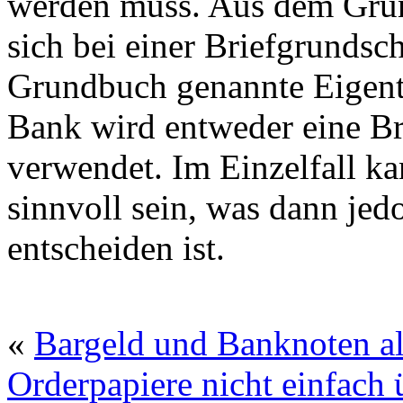
werden muss. Aus dem Grund
sich bei einer Briefgrundsc
Grundbuch genannte Eigentü
Bank wird entweder eine Br
verwendet. Im Einzelfall ka
sinnvoll sein, was dann jedo
entscheiden ist.
«
Bargeld und Banknoten al
Orderpapiere nicht einfach 