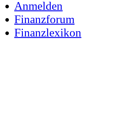
Anmelden
Finanzforum
Finanzlexikon