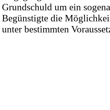
Grundschuld um ein sogena
Begünstigte die Möglichkeit
unter bestimmten Vorausset